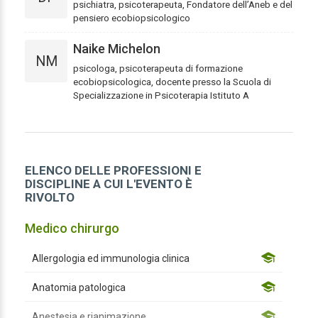
psichiatra, psicoterapeuta, Fondatore dell’Aneb e del
pensiero ecobiopsicologico
Naike Michelon
NM
psicologa, psicoterapeuta di formazione
ecobiopsicologica, docente presso la Scuola di
Specializzazione in Psicoterapia Istituto A
ELENCO DELLE PROFESSIONI E
DISCIPLINE A CUI L'EVENTO È
RIVOLTO
Medico chirurgo
Allergologia ed immunologia clinica
Anatomia patologica
Anestesia e rianimazione