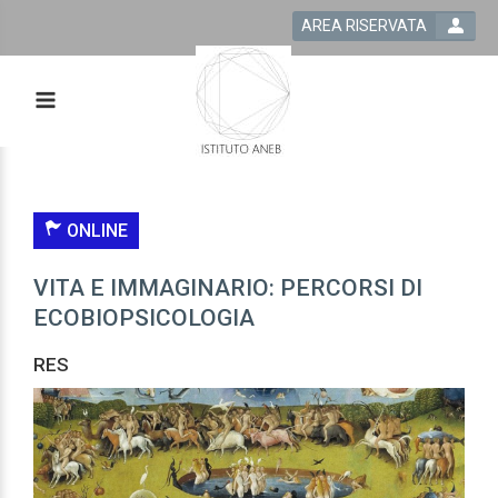
AREA RISERVATA
ONLINE
VITA E IMMAGINARIO: PERCORSI DI
ECOBIOPSICOLOGIA
RES