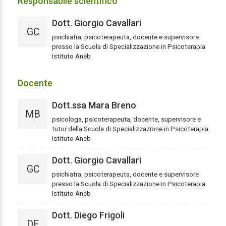
Responsabile scientifico
Dott. Giorgio Cavallari
GC
psichiatra, psicoterapeuta, docente e supervisore
presso la Scuola di Specializzazione in Psicoterapia
Istituto Aneb
Docente
Dott.ssa Mara Breno
MB
psicologa, psicoterapeuta, docente, supervisore e
tutor della Scuola di Specializzazione in Psicoterapia
Istituto Aneb
Dott. Giorgio Cavallari
GC
psichiatra, psicoterapeuta, docente e supervisore
presso la Scuola di Specializzazione in Psicoterapia
Istituto Aneb
Dott. Diego Frigoli
DF