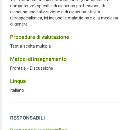
competenze) specifici di ciascuna professione, di
ciascuna specializzazione e di ciascuna attività
ultraspecialistica, ivi incluse le malattie rare e la medicina
di genere
Procedure di valutazione
Test a scelta multipla
Metodi di insegnamento
Frontale - Discussione
Lingua
Italiano
RESPONSABILI