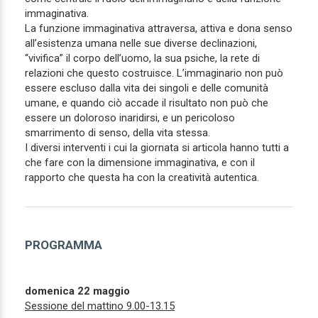
immaginativa.
La funzione immaginativa attraversa, attiva e dona senso
all’esistenza umana nelle sue diverse declinazioni,
“vivifica” il corpo dell’uomo, la sua psiche, la rete di
relazioni che questo costruisce. L’immaginario non può
essere escluso dalla vita dei singoli e delle comunità
umane, e quando ciò accade il risultato non può che
essere un doloroso inaridirsi, e un pericoloso
smarrimento di senso, della vita stessa.
I diversi interventi i cui la giornata si articola hanno tutti a
che fare con la dimensione immaginativa, e con il
rapporto che questa ha con la creatività autentica.
PROGRAMMA
domenica 22 maggio
Sessione del mattino 9.00-13.15