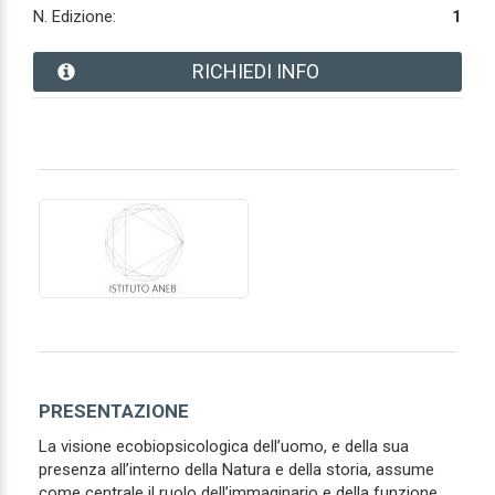
N. Edizione:
1
RICHIEDI INFO
PRESENTAZIONE
La visione ecobiopsicologica dell’uomo, e della sua
presenza all’interno della Natura e della storia, assume
come centrale il ruolo dell’immaginario e della funzione