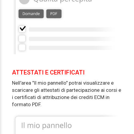
ATTESTATI E CERTIFICATI
Nell'area "Il mio pannello" potrai visualizzare e
scaricare gli attestati di partecipazione ai corsi e
i certificati di attribuzione dei crediti ECM in
formato PDF.