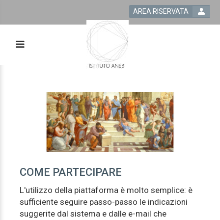
AREA RISERVATA
COME PARTECIPARE
L'utilizzo della piattaforma è molto semplice: è
sufficiente seguire passo-passo le indicazioni
suggerite dal sistema e dalle e-mail che