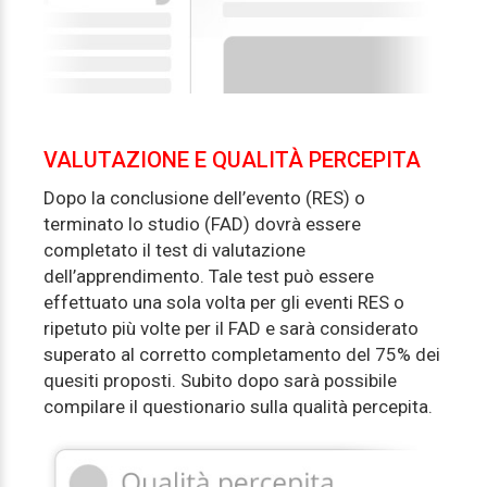
VALUTAZIONE E QUALITÀ PERCEPITA
Dopo la conclusione dell’evento (RES) o
terminato lo studio (FAD) dovrà essere
completato il test di valutazione
dell’apprendimento. Tale test può essere
effettuato una sola volta per gli eventi RES o
ripetuto più volte per il FAD e sarà considerato
superato al corretto completamento del 75% dei
quesiti proposti. Subito dopo sarà possibile
compilare il questionario sulla qualità percepita.