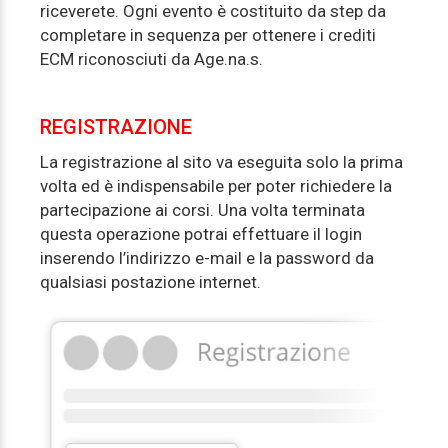
riceverete. Ogni evento è costituito da step da
completare in sequenza per ottenere i crediti
ECM riconosciuti da Age.na.s.
REGISTRAZIONE
La registrazione al sito va eseguita solo la prima
volta ed è indispensabile per poter richiedere la
partecipazione ai corsi. Una volta terminata
questa operazione potrai effettuare il login
inserendo l’indirizzo e-mail e la password da
qualsiasi postazione internet.