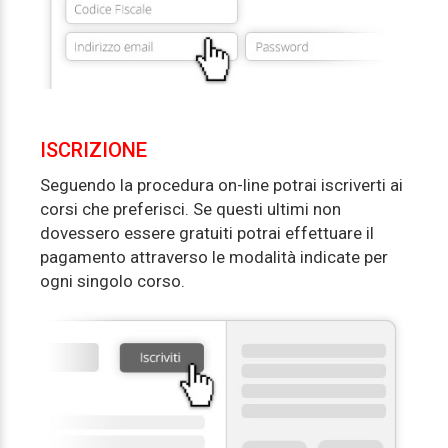
ISCRIZIONE
Seguendo la procedura on-line potrai iscriverti ai
corsi che preferisci. Se questi ultimi non
dovessero essere gratuiti potrai effettuare il
pagamento attraverso le modalità indicate per
ogni singolo corso.