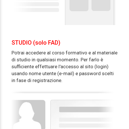
STUDIO (solo FAD)
Potrai accedere al corso formativo e al materiale
di studio in qualsiasi momento. Per farlo è
sufficiente effettuare l'accesso al sito (login)
usando nome utente (e-mail) e password scelti
in fase di registrazione.