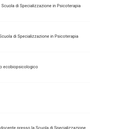
 Scuola di Specializzazione in Psicoterapia
Scuola di Specializzazione in Psicoterapia
ro ecobiopsicologico
 docente presso la Scuola di Specializzazione